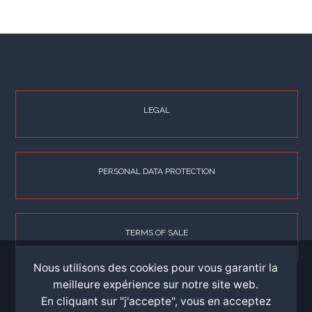
LEGAL
PERSONAL DATA PROTECTION
TERMS OF SALE
Nous utilisons des cookies pour vous garantir la
meilleure expérience sur notre site web.
En cliquant sur "j'accepte", vous en acceptez