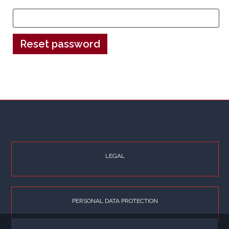
Reset password
LEGAL
PERSONAL DATA PROTECTION