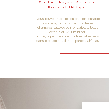
Caroline, Magali, Micheline,
Pascal et Philippe…
Vous trouverez tout le confort indispensable
à votre séjour dans chacune de ces
chambres: salle de bain privative, toilettes,
écran plat, WIFI, mini bar…
Inclus, le petit déjeuner continental est servi
dans le boudoir ou dans le parc du Château.