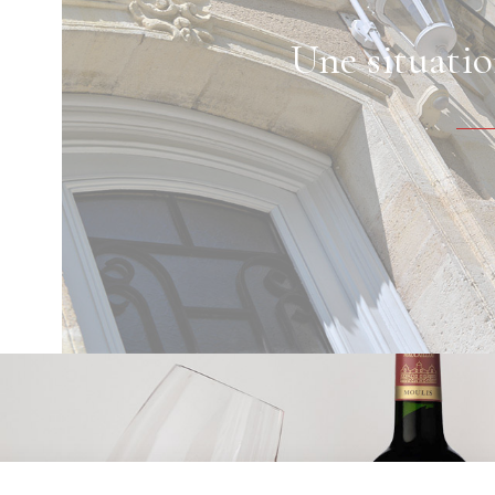
Une situati