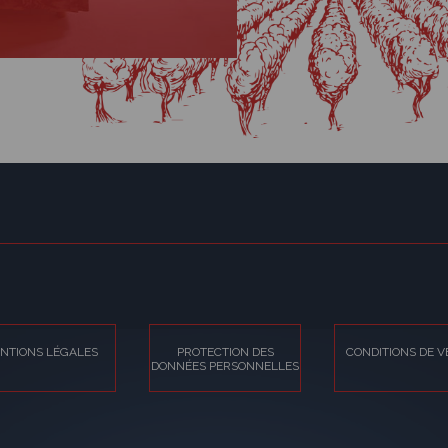
NTIONS LÉGALES
PROTECTION DES
CONDITIONS DE V
DONNÉES PERSONNELLES