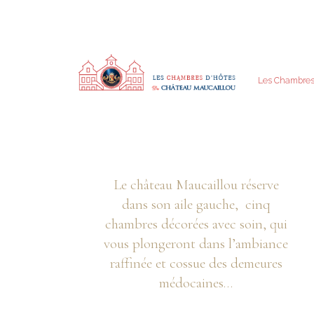
Les Chambre
Le château Maucaillou réserve
dans son aile gauche, cinq
chambres décorées avec soin, qui
vous plongeront dans l’ambiance
raffinée et cossue des demeures
médocaines…